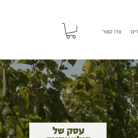
ים
צרו קשר