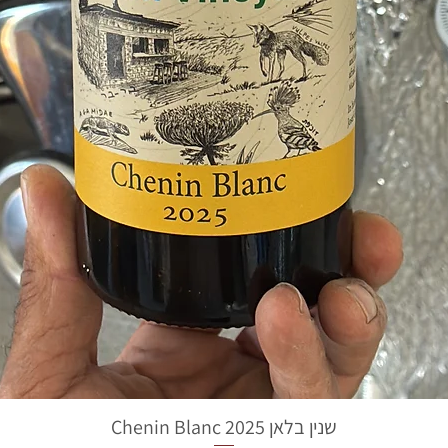
שנין בלאן 2025 Chenin Blanc