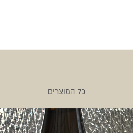
חנות היין
כל המוצרים