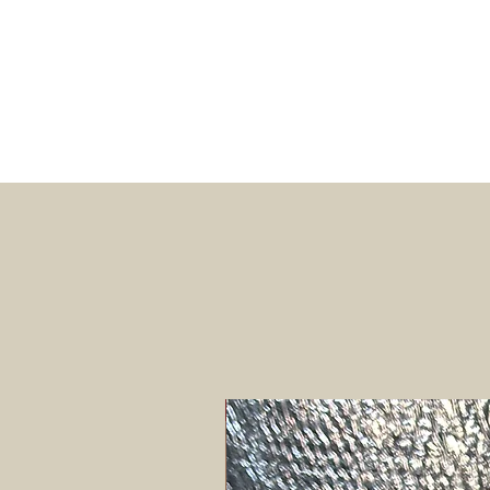
12% הנחה