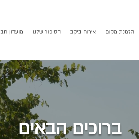
הזמנת מקום
אירוח ביקב
הסיפור שלנו
מועדון חבר
ברוכים הבאים