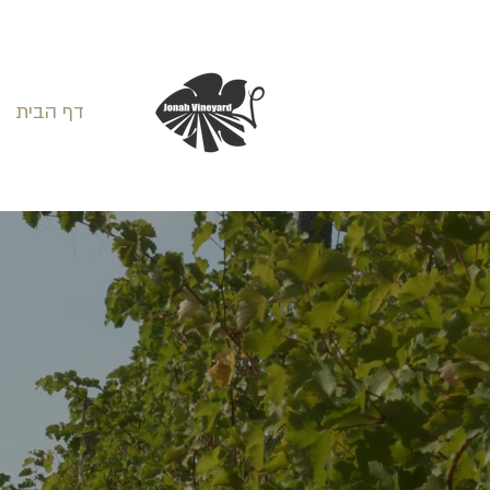
דף הבית