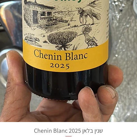
שנין בלאן 2025 Chenin Blanc