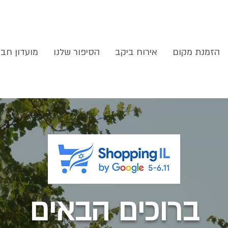
הזמנת מקום
אירוח ביקב
הסיפור שלנו
מועדון חבר
ברוכים הבאים