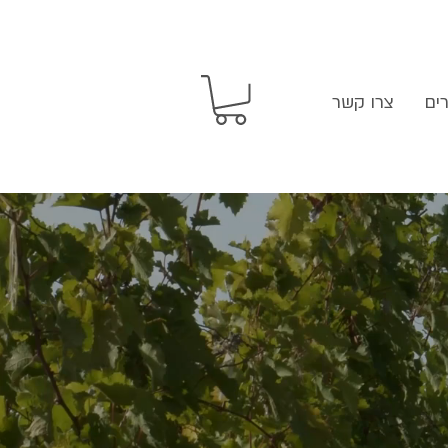
ים
צרו קשר