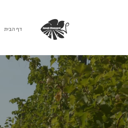
דף הבית