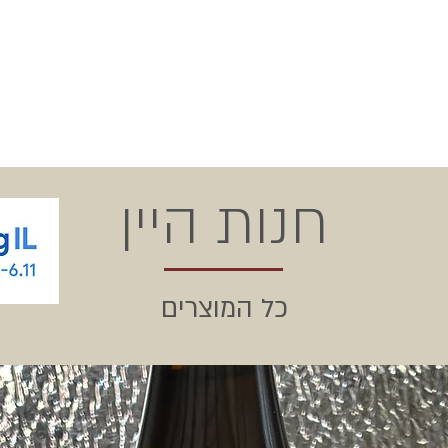
חנות היין
כל המוצרים