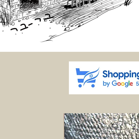
12% הנחה